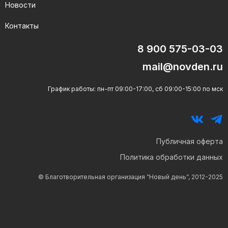
Новости
Контакты
8 900 575-03-03
mail@novden.ru
График работы: пн-пт 09:00-17:00, сб 09:00-15:00 по мск
Публичная оферта
Политика обработки данных
© Благотворительная организация “Новый день”, 2012-2025