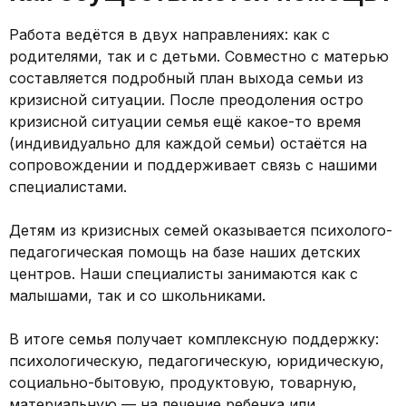
Работа ведётся в двух направлениях: как с
родителями, так и с детьми. Совместно с матерью
составляется подробный план выхода семьи из
кризисной ситуации. После преодоления остро
кризисной ситуации семья ещё какое-то время
(индивидуально для каждой семьи) остаётся на
сопровождении и поддерживает связь с нашими
специалистами.
Детям из кризисных семей оказывается психолого-
педагогическая помощь на базе наших детских
центров. Наши специалисты занимаются как с
малышами, так и со школьниками.
В итоге семья получает комплексную поддержку:
психологическую, педагогическую, юридическую,
социально-бытовую, продуктовую, товарную,
материальную — на лечение ребенка или