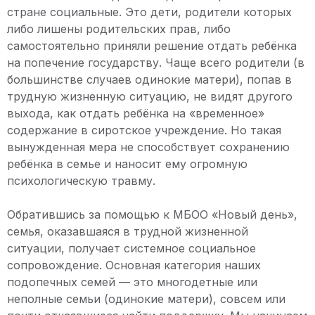
стране социальные. Это дети, родители которых
либо лишены родительских прав, либо
самостоятельно приняли решение отдать ребёнка
на попечение государству. Чаще всего родители (в
большинстве случаев одинокие матери), попав в
трудную жизненную ситуацию, не видят другого
выхода, как отдать ребёнка на «временное»
содержание в сиротское учреждение. Но такая
вынужденная мера не способствует сохранению
ребёнка в семье и наносит ему огромную
психологическую травму.
Обратившись за помощью к МБОО «Новый день»,
семья, оказавшаяся в трудной жизненной
ситуации, получает системное социальное
сопровождение. Основная категория наших
подопечных семей — это многодетные или
неполные семьи (одинокие матери), совсем или