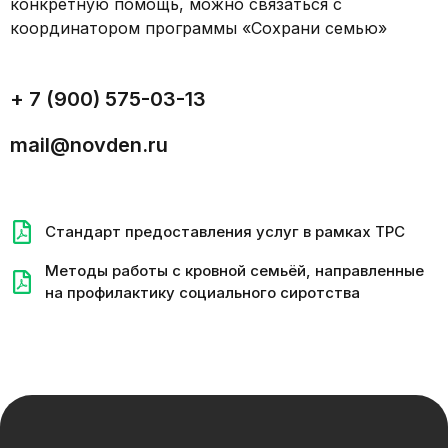
конкретную помощь, можно связаться с
координатором программы «Сохрани семью»
+ 7 (900) 575-03-13
mail@novden.ru
Стандарт предоставления услуг в рамках ТРС
Методы работы с кровной семьёй, направленные
на профилактику социального сиротства