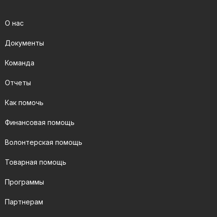
О нас
Документы
Команда
Отчеты
Как помочь
Финансовая помощь
Волонтерская помощь
Товарная помощь
Программы
Партнерам