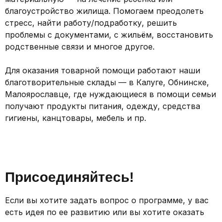
благоустройство жилища. Помогаем преодолеть
стресс, найти работу/подработку, решить
проблемы с документами, с жильём, восстановить
родственные связи и многое другое.
Для оказания товарной помощи работают наши
благотворительные склады — в Калуге, Обнинске,
Малоярославце, где нуждающиеся в помощи семьи
получают продукты питания, одежду, средства
гигиены, канцтовары, мебель и пр.
Присоединяйтесь!
Если вы хотите задать вопрос о программе, у вас
есть идея по ее развитию или вы хотите оказать