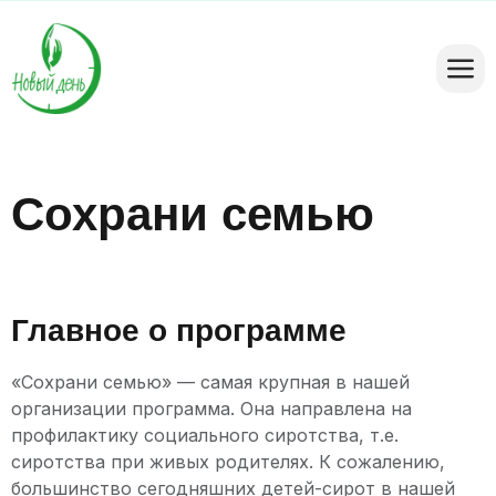
Сохрани семью
Главное о программе
«Сохрани семью» — самая крупная в нашей
организации программа. Она направлена на
профилактику социального сиротства, т.е.
сиротства при живых родителях. К сожалению,
большинство сегодняшних детей-сирот в нашей