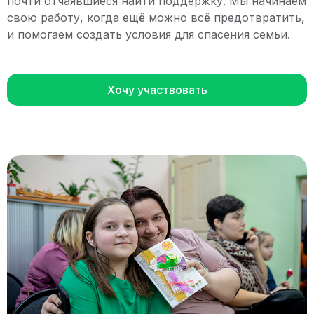
почти отчаявшиеся найти поддержку. Мы начинаем
свою работу, когда ещё можно всё предотвратить,
и помогаем создать условия для спасения семьи.
Хочу участвовать