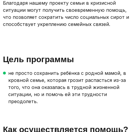
Благодаря нашему проекту семьи в кризисной
ситуации могут получить своевременную помощь,
что позволяет сократить число социальных сирот и
способствует укреплению семейных связей.
Цель программы
не просто сохранить ребёнка с родной мамой, в
кровной семье, которая грозит распасться из-за
того, что она оказалась в трудной жизненной
ситуации, но и помочь ей эти трудности
преодолеть.
Как осуществляется помощь?