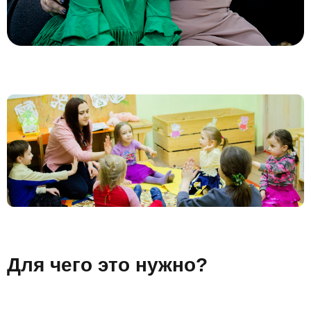
Для чего это нужно?