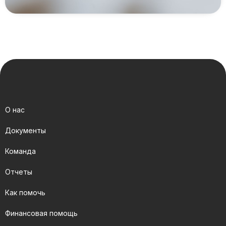
О нас
Документы
Команда
Отчеты
Как помочь
Финансовая помощь