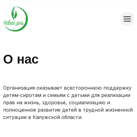
О нас
Организация оказывает всестороннюю поддержку
детям-сиротам и семьям с детьми для реализации
прав на жизнь, здоровье, социализацию и
полноценное развитие детей в трудной жизненной
ситуации в Калужской области.