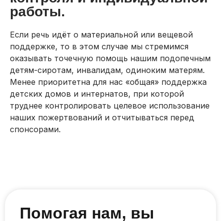
работы.
Если речь идёт о материальной или вещевой
поддержке, то в этом случае мы стремимся
оказывать точечную помощь нашим подопечным
детям-сиротам, инвалидам, одиноким матерям.
Менее приоритетна для нас «общая» поддержка
детских домов и интернатов, при которой
труднее контролировать целевое использование
наших пожертвований и отчитываться перед
спонсорами.
Помогая нам, вы