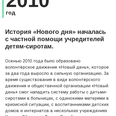
2010
год
История «Нового дня» началась
с частной помощи учредителей
детям-сиротам.
Осенью 2010 года было образовано
волонтёрское движение «Новый день», которое
за два года выросло в сильную организацию. За
время существования в виде волонтёрского
движения и общественной организации «Новый
день» смог наладить систему работы с детьми-
сиротами в больницах, с одинокими матерями в
кризисной ситуации, с воспитанниками детских
домов и интернатов в нескольких учреждениях