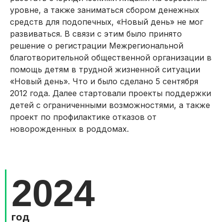
уровне, а также заниматься сбором денежных
средств для подопечных, «Новый день» не мог
развиваться. В связи с этим было принято
решение о регистрации Межрегиональной
благотворительной общественной организации в
помощь детям в трудной жизненной ситуации
«Новый день». Что и было сделано 5 сентября
2012 года. Далее стартовали проекты поддержки
детей с ограниченными возможностями, а также
проект по профилактике отказов от
новорожденных в роддомах.
2024
год