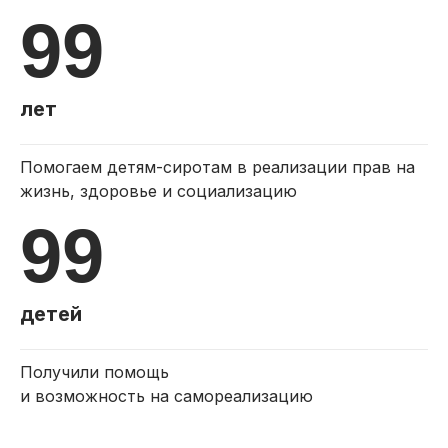
99
лет
Помогаем детям-сиротам в реализации прав на
жизнь, здоровье и социализацию
99
детей
Получили помощь
и возможность на самореализацию