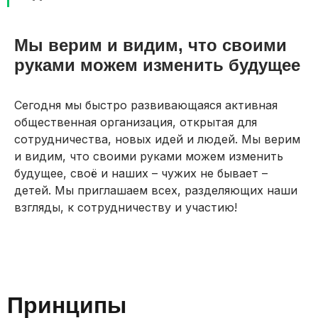
Мы верим и видим, что своими
руками можем изменить будущее
Сегодня мы быстро развивающаяся активная
общественная организация, открытая для
сотрудничества, новых идей и людей. Мы верим
и видим, что своими руками можем изменить
будущее, своё и наших – чужих не бывает –
детей. Мы приглашаем всех, разделяющих наши
взгляды, к сотрудничеству и участию!
Принципы