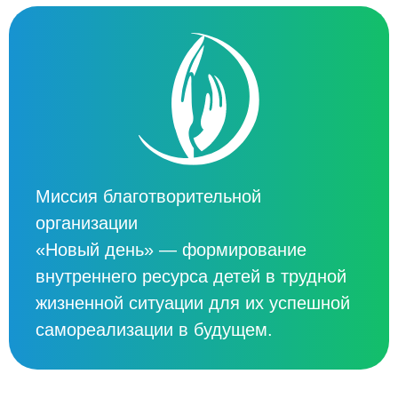
Миссия благотворительной
организации
«Новый день» — формирование
внутреннего ресурса детей в трудной
жизненной ситуации для их успешной
самореализации в будущем.