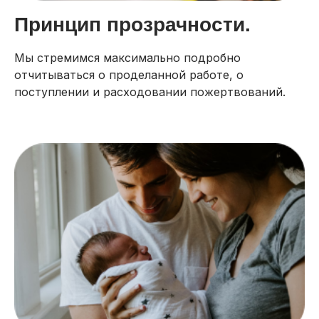
Принцип прозрачности.
Мы стремимся максимально подробно
отчитываться о проделанной работе, о
поступлении и расходовании пожертвований.