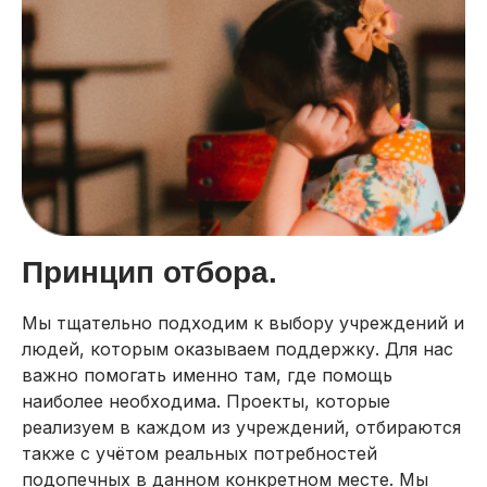
Принцип отбора.
Мы тщательно подходим к выбору учреждений и
людей, которым оказываем поддержку. Для нас
важно помогать именно там, где помощь
наиболее необходима. Проекты, которые
реализуем в каждом из учреждений, отбираются
также с учётом реальных потребностей
подопечных в данном конкретном месте. Мы