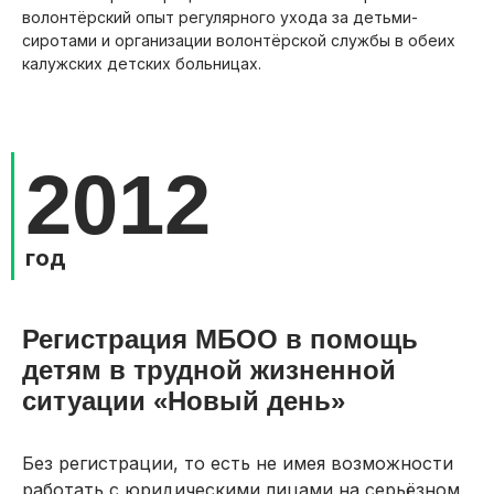
волонтёрский опыт регулярного ухода за детьми-
сиротами и организации волонтёрской службы в обеих
калужских детских больницах.
2012
год
Регистрация МБОО в помощь
детям в трудной жизненной
ситуации «Новый день»
Без регистрации, то есть не имея возможности
работать с юридическими лицами на серьёзном