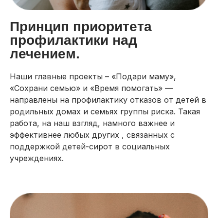
Принцип приоритета
профилактики над
лечением.
Наши главные проекты – «Подари маму»,
«Сохрани семью» и «Время помогать» —
направлены на профилактику отказов от детей в
родильных домах и семьях группы риска. Такая
работа, на наш взгляд, намного важнее и
эффективнее любых других , связанных с
поддержкой детей-сирот в социальных
учреждениях.