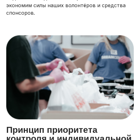
экономим силы наших волонтёров и средства
спонсоров.
Принцип приоритета
контроля и индивидуальной