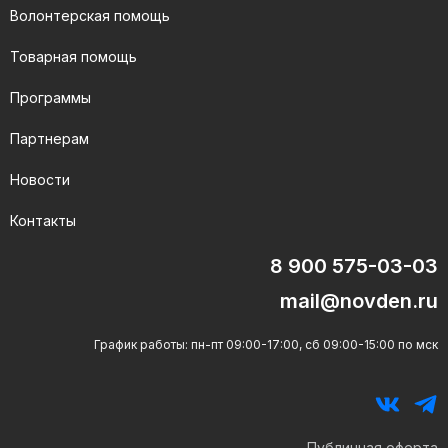
Волонтерская помощь
Товарная помощь
Программы
Партнерам
Новости
Контакты
8 900 575-03-03
mail@novden.ru
График работы: пн-пт 09:00-17:00, сб 09:00-15:00 по мск
Публичная оферта