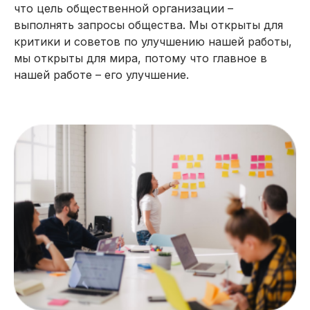
что цель общественной организации –
выполнять запросы общества. Мы открыты для
критики и советов по улучшению нашей работы,
мы открыты для мира, потому что главное в
нашей работе – его улучшение.