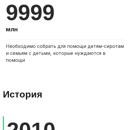
9999
млн
Необходимо собрать для помощи детям-сиротам
и семьям с детьми, которые нуждаются в
помощи
История