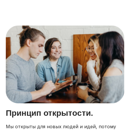
Принцип открытости.
Мы открыты для новых людей и идей, потому